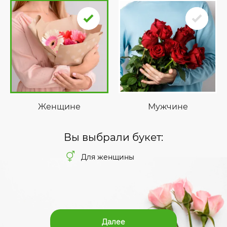
Женщине
Мужчине
Вы выбрали букет:
Для женщины
Далее