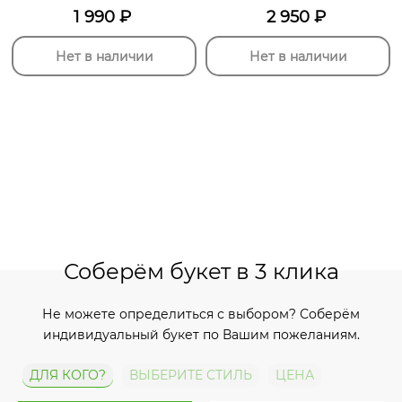
1 990
₽
2 950
₽
Нет в наличии
Нет в наличии
Соберём букет в 3 клика
Не можете определиться с выбором? Соберём
индивидуальный букет по Вашим пожеланиям.
ДЛЯ КОГО?
ВЫБЕРИТЕ СТИЛЬ
ЦЕНА