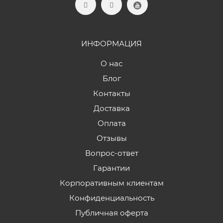
ИНФОРМАЦИЯ
О нас
Блог
Контакты
Доставка
Оплата
Отзывы
Вопрос-ответ
Гарантии
Корпоративным клиентам
Конфиденциальность
Публичная оферта