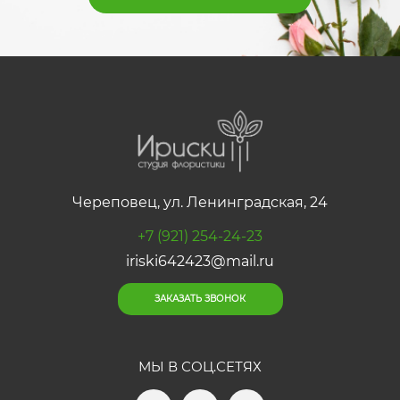
Череповец, ул. Ленинградская, 24
+7 (921) 254-24-23
iriski642423@mail.ru
ЗАКАЗАТЬ ЗВОНОК
МЫ В СОЦ.СЕТЯХ