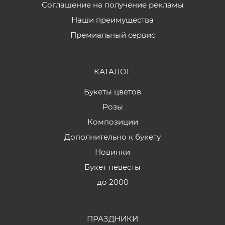
Соглашение на получение рекламы
Наши преимущества
Премиальный сервис
КАТАЛОГ
Букеты цветов
Розы
Композиции
Дополнительно к букету
Новинки
Букет невесты
до 2000
ПРАЗДНИКИ