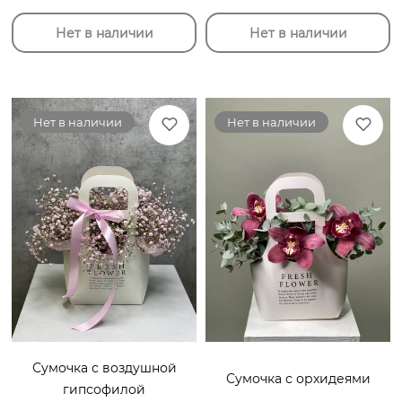
Нет в наличии
Нет в наличии
Нет в наличии
Нет в наличии
Сумочка с воздушной
Сумочка с орхидеями
гипсофилой