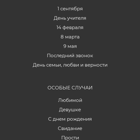
1 сентября
День учителя
14 февраля
8 марта
9 мая
Последний звонок
День семьи, любви и верности
ОСОБЫЕ СЛУЧАИ
Любимой
Девушке
С днем рождения
Свидание
Прости