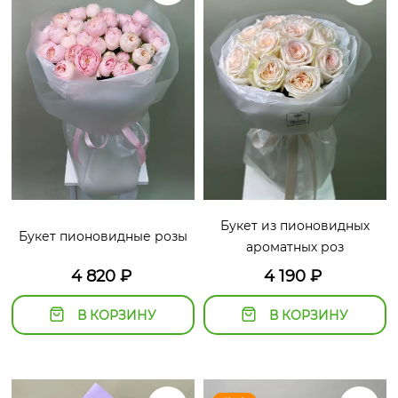
Букет из пионовидных
Букет пионовидные розы
ароматных роз
4 820
₽
4 190
₽
В КОРЗИНУ
В КОРЗИНУ