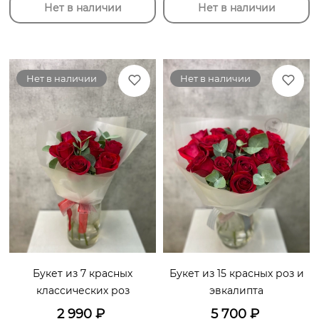
Нет в наличии
Нет в наличии
Нет в наличии
Нет в наличии
Букет из 7 красных
Букет из 15 красных роз и
классических роз
эвкалипта
2 990
₽
5 700
₽