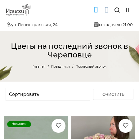
ул. Ленинградская, 24
сегодня до 21:00
Цветы на последний звонок в
Череповце
Главная
Праздники
Последний звонок
ОЧИСТИТЬ
ФИЛЬТР
Новинка!