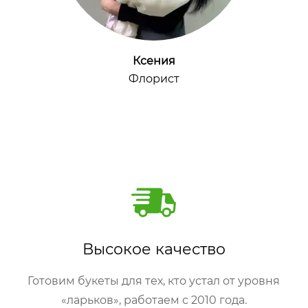
Ксения
Флорист
Высокое качество
Готовим букеты для тех, кто устал от уровня
«ларьков», работаем с 2010 года.