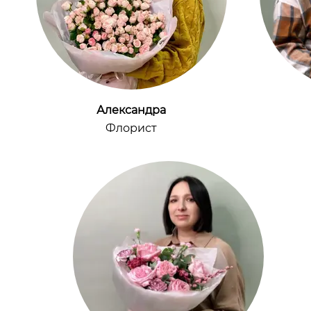
Александра
Флорист