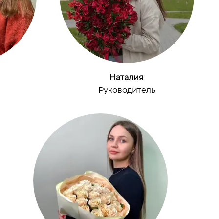
Наталия
Руководитель