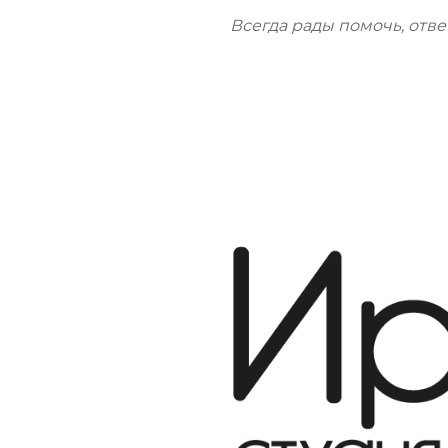
Всегда рады помочь, отве