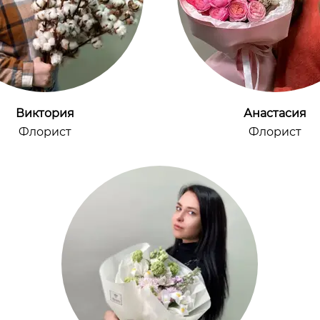
Виктория
Анастасия
Флорист
Флорист