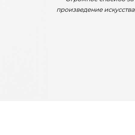
произведение искусства