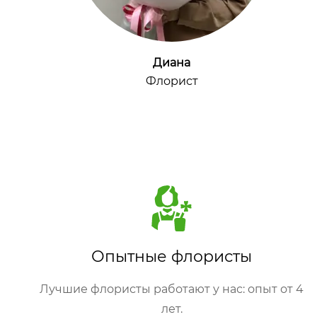
Диана
Флорист
Опытные флористы
Лучшие флористы работают у нас: опыт от 4
лет.