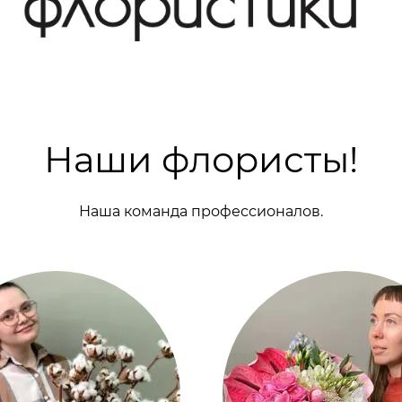
Наши флористы!
Наша команда профессионалов.