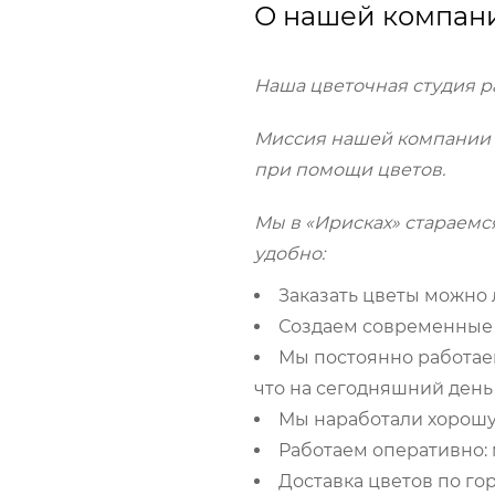
О нашей компан
Наша цветочная студия раб
Миссия нашей компании 
при помощи цветов.
Мы в «Ирисках» стараемся
удобно:
Заказать цветы можно 
Создаем современные б
Мы постоянно работае
что на сегодняшний день 
Мы наработали хорошу
Работаем оперативно:
Доставка цветов по гор