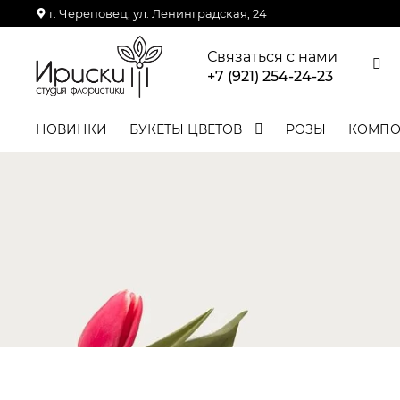
г. Череповец, ул. Ленинградская, 24
Связаться с нами
+7 (921) 254-24-23
НОВИНКИ
БУКЕТЫ ЦВЕТОВ
РОЗЫ
КОМП