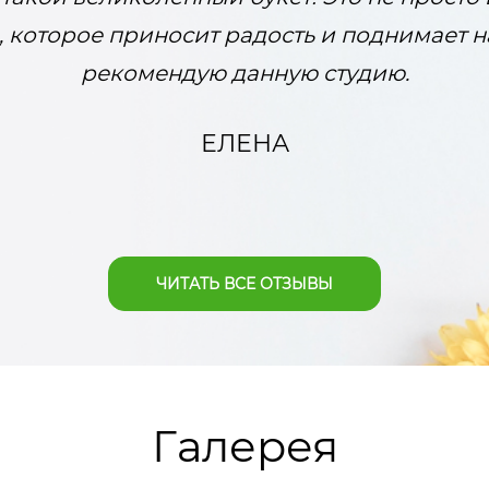
, которое приносит радость и поднимает 
рекомендую данную студию.
ЕЛЕНА
ЧИТАТЬ ВСЕ ОТЗЫВЫ
Галерея