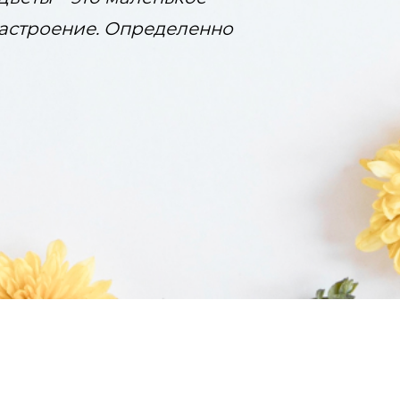
настроение. Определенно