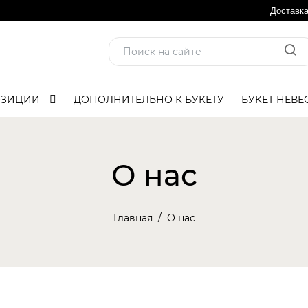
Доставк
ОЗИЦИИ
ДОПОЛНИТЕЛЬНО К БУКЕТУ
БУКЕТ НЕВЕ
О нас
Главная
О нас