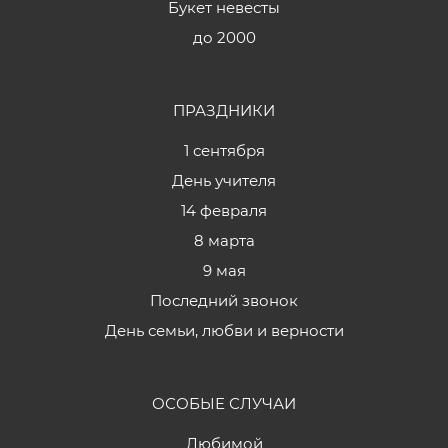
Букет невесты
до 2000
ПРАЗДНИКИ
1 сентября
День учителя
14 февраля
8 марта
9 мая
Последний звонок
День семьи, любви и верности
ОСОБЫЕ СЛУЧАИ
Любимой