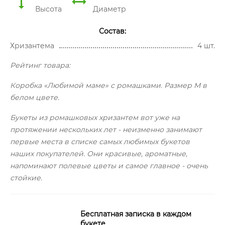
Высота
Диаметр
Состав:
Хризантема
4 шт.
Рейтинг товара:
Коробка «Любимой маме» с ромашками. Размер M в
белом цвете.
Букеты из ромашковых хризантем вот уже на
протяжении нескольких лет - неизменно занимают
первые места в списке самых любимых букетов
наших покупателей. Они красивые, ароматные,
напоминают полевые цветы и самое главное - очень
стойкие.
Бесплатная записка в каждом
букете