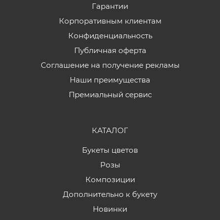
Гарантии
Корпоративным клиентам
Конфиденциальность
Публичная оферта
Соглашение на получение рекламы
Наши преимущества
Премиальный сервис
КАТАЛОГ
Букеты цветов
Розы
Композиции
Дополнительно к букету
Новинки