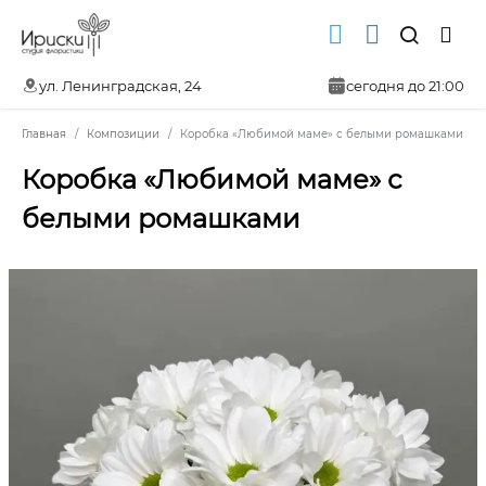
ул. Ленинградская, 24
сегодня до 21:00
Главная
Композиции
Коробка «Любимой маме» с белыми ромашками
Коробка «Любимой маме» с
белыми ромашками