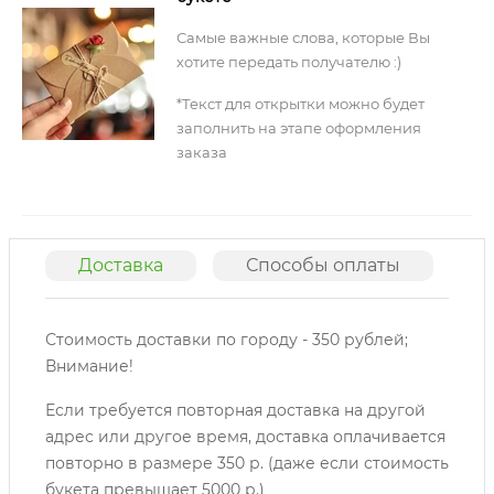
Самые важные слова, которые Вы
хотите передать получателю :)
*Текст для открытки можно будет
заполнить на этапе оформления
заказа
Доставка
Способы оплаты
О
Стоимость доставки по городу - 350 рублей;
Внимание!
Если требуется повторная доставка на другой
адрес или другое время, доставка оплачивается
повторно в размере 350 р. (даже если стоимость
букета превышает 5000 р.)