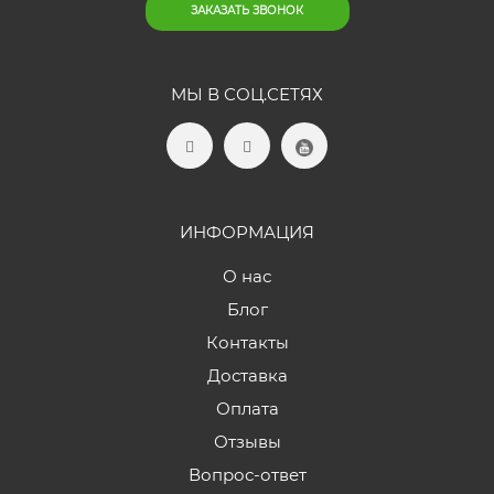
ЗАКАЗАТЬ ЗВОНОК
МЫ В СОЦ.СЕТЯХ
ИНФОРМАЦИЯ
О нас
Блог
Контакты
Доставка
Оплата
Отзывы
Вопрос-ответ