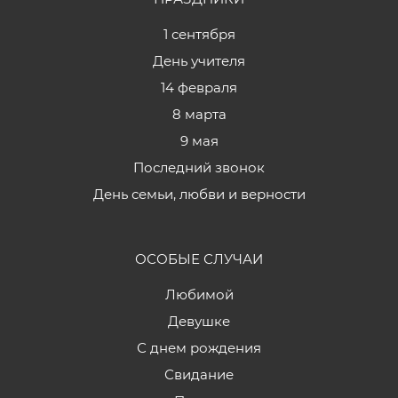
1 сентября
День учителя
14 февраля
8 марта
9 мая
Последний звонок
День семьи, любви и верности
ОСОБЫЕ СЛУЧАИ
Любимой
Девушке
С днем рождения
Свидание