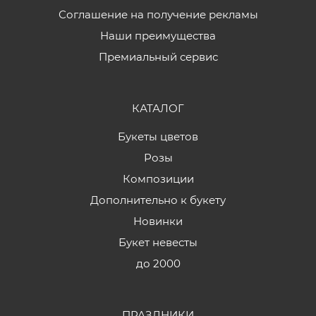
Соглашение на получение рекламы
Наши преимущества
Премиальный сервис
КАТАЛОГ
Букеты цветов
Розы
Композиции
Дополнительно к букету
Новинки
Букет невесты
до 2000
ПРАЗДНИКИ