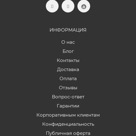
ИНФОРМАЦИЯ
О нас
Блог
Контакты
Доставка
Оплата
Отзывы
Вопрос-ответ
Гарантии
Корпоративным клиентам
Конфиденциальность
Публичная оферта