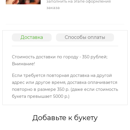
заполнить на этапе оформления
заказа
Доставка
Способы оплаты
О
Стоимость доставки по городу - 350 рублей;
Внимание!
Если требуется повторная доставка на другой
адрес или другое время, доставка оплачивается
повторно в размере 350 р. (даже если стоимость
букета превышает 5000 р.)
Добавьте к букету