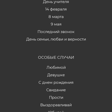
День учителя
14 февраля
8 марта
9 мая
Последний звонок
День семьи, любви и верности
ОСОБЫЕ СЛУЧАИ
Любимой
Девушке
С днем рождения
Свидание
Прости
Выздоравливай