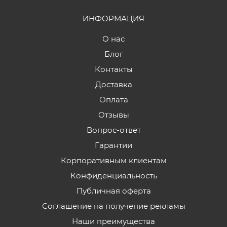
ИНФОРМАЦИЯ
О нас
Блог
Контакты
Доставка
Оплата
Отзывы
Вопрос-ответ
Гарантии
Корпоративным клиентам
Конфиденциальность
Публичная оферта
Соглашение на получение рекламы
Наши преимущества