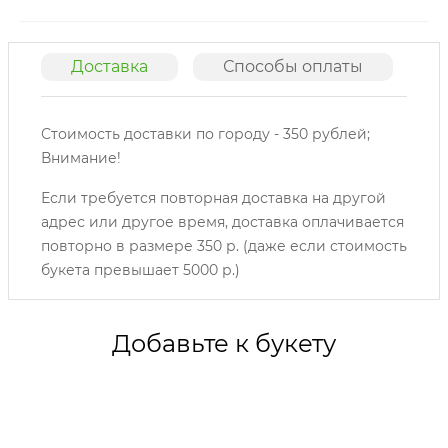
Доставка
Способы оплаты
О
Стоимость доставки по городу - 350 рублей;
Внимание!
Если требуется повторная доставка на другой
адрес или другое время, доставка оплачивается
повторно в размере 350 р. (даже если стоимость
букета превышает 5000 р.)
Добавьте к букету