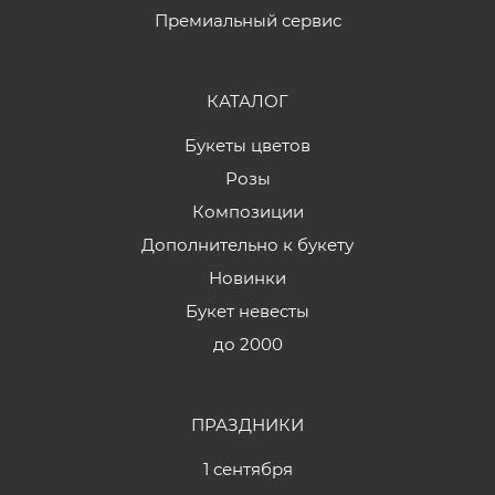
Премиальный сервис
КАТАЛОГ
Букеты цветов
Розы
Композиции
Дополнительно к букету
Новинки
Букет невесты
до 2000
ПРАЗДНИКИ
1 сентября