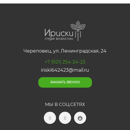
Череповец, ул. Ленинградская, 24
+7 (921) 254-24-23
iriski642423@mail.ru
ЗАКАЗАТЬ ЗВОНОК
МЫ В СОЦ.СЕТЯХ