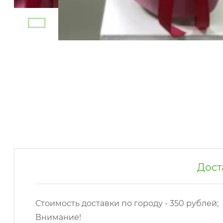
Дост
Стоимость доставки по городу - 350 рублей;
Внимание!