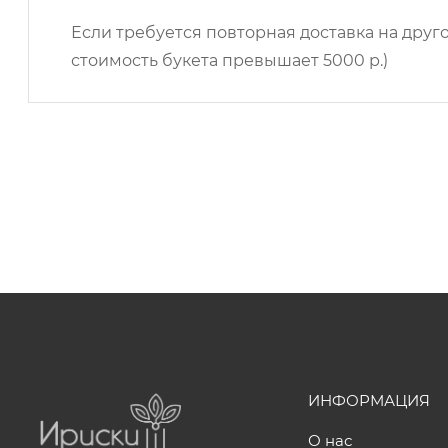
Если требуется повторная доставка на друго
стоимость букета превышает 5000 р.)
ИНФОРМАЦИЯ
О нас