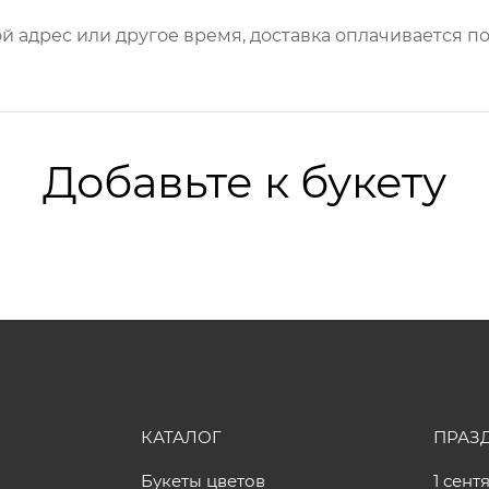
й адрес или другое время, доставка оплачивается по
Добавьте к букету
КАТАЛОГ
ПРАЗ
Букеты цветов
1 сент