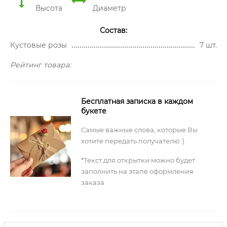
Высота
Диаметр
Состав:
Кустовые розы
7 шт.
Рейтинг товара:
Бесплатная записка в каждом
букете
Самые важные слова, которые Вы
хотите передать получателю :)
*Текст для открытки можно будет
заполнить на этапе оформления
заказа