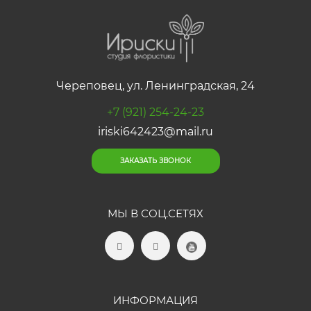
Череповец, ул. Ленинградская, 24
+7 (921) 254-24-23
iriski642423@mail.ru
ЗАКАЗАТЬ ЗВОНОК
МЫ В СОЦ.СЕТЯХ
ИНФОРМАЦИЯ