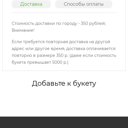
Доставка
Способы оплаты
О
Стоимость доставки по городу - 350 рублей;
Внимание!
Если требуется повторная доставка на другой
адрес или другое время, доставка оплачивается
повторно в размере 350 р. (даже если стоимость
букета превышает 5000 р.)
Добавьте к букету