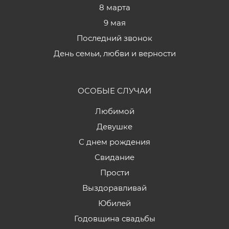
8 марта
9 мая
Последний звонок
День семьи, любви и верности
ОСОБЫЕ СЛУЧАИ
Любимой
Девушке
С днем рождения
Свидание
Прости
Выздоравливай
Юбилей
Годовщина свадьбы