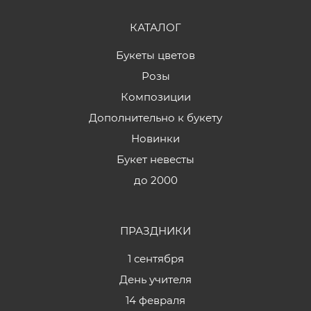
КАТАЛОГ
Букеты цветов
Розы
Композиции
Дополнительно к букету
Новинки
Букет невесты
до 2000
ПРАЗДНИКИ
1 сентября
День учителя
14 февраля