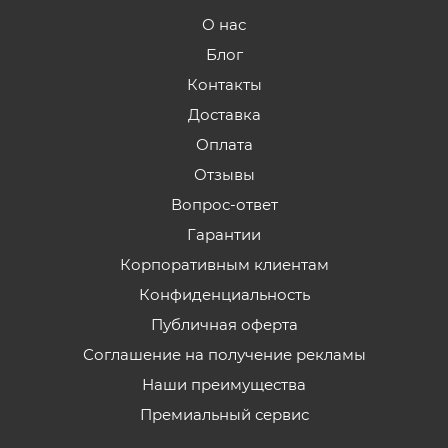
О нас
Блог
Контакты
Доставка
Оплата
Отзывы
Вопрос-ответ
Гарантии
Корпоративным клиентам
Конфиденциальность
Публичная оферта
Соглашение на получение рекламы
Наши преимущества
Премиальный сервис