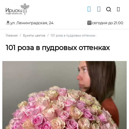
ул. Ленинградская, 24
сегодня до 21:00
Главная
Букеты цветов
101 роза в пудровых оттенках
101 роза в пудровых оттенках