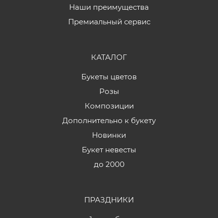
Наши преимущества
Премиальный сервис
КАТАЛОГ
Букеты цветов
Розы
Композиции
Дополнительно к букету
Новинки
Букет невесты
до 2000
ПРАЗДНИКИ