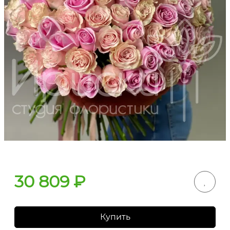
30 809
₽
Купить