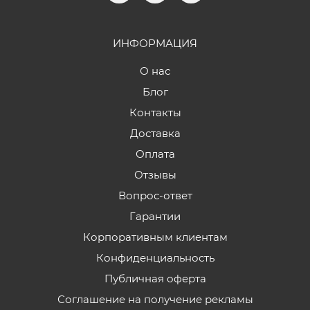
ИНФОРМАЦИЯ
О нас
Блог
Контакты
Доставка
Оплата
Отзывы
Вопрос-ответ
Гарантии
Корпоративным клиентам
Конфиденциальность
Публичная оферта
Соглашение на получение рекламы