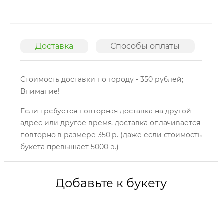
Доставка
Способы оплаты
О
Стоимость доставки по городу - 350 рублей;
Внимание!
Если требуется повторная доставка на другой
адрес или другое время, доставка оплачивается
повторно в размере 350 р. (даже если стоимость
букета превышает 5000 р.)
Добавьте к букету