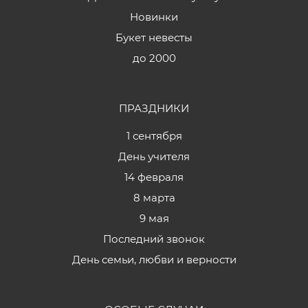
Новинки
Букет невесты
до 2000
ПРАЗДНИКИ
1 сентября
День учителя
14 февраля
8 марта
9 мая
Последний звонок
День семьи, любви и верности