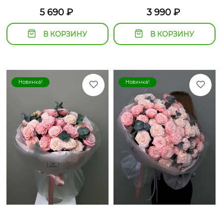
5 690
₽
3 990
₽
В КОРЗИНУ
В КОРЗИНУ
Новинка!
Новинка!