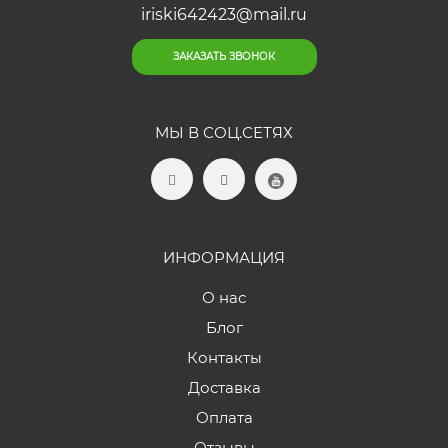
iriski642423@mail.ru
ЗАКАЗАТЬ ЗВОНОК
МЫ В СОЦ.СЕТЯХ
ИНФОРМАЦИЯ
О нас
Блог
Контакты
Доставка
Оплата
Отзывы