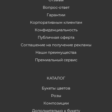
Вопрос-ответ
Гарантии
Корпоративным клиентам
Конфиденциальность
Публичная оферта
Соглашение на получение рекламы
Наши преимущества
Премиальный сервис
КАТАЛОГ
Букеты цветов
Розы
Композиции
Дополнительно к букету