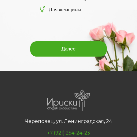
Для женщины
Далее
Череповец, ул. Ленинградская, 24
+7 (921) 254-24-23