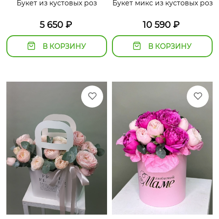
Букет из кустовых роз
Букет микс из кустовых роз
5 650
₽
10 590
₽
В КОРЗИНУ
В КОРЗИНУ