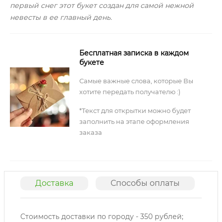
первый снег этот букет создан для самой нежной
невесты в ее главный день.
Бесплатная записка в каждом
букете
Самые важные слова, которые Вы
хотите передать получателю :)
*Текст для открытки можно будет
заполнить на этапе оформления
заказа
Доставка
Способы оплаты
О
Стоимость доставки по городу - 350 рублей;