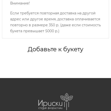
Внимание!
Если требуется повторная доставка на другой
адрес или другое время, доставка оплачивается
повторно в размере 350 р. (даже если стоимость
букета превышает 5000 р.)
Добавьте к букету