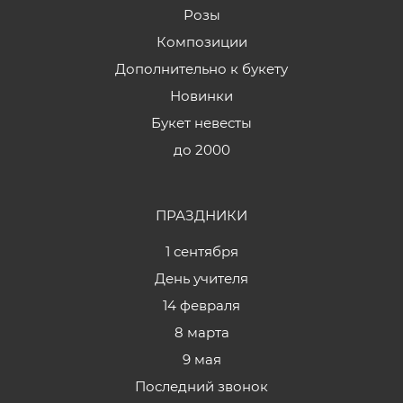
Розы
Композиции
Дополнительно к букету
Новинки
Букет невесты
до 2000
ПРАЗДНИКИ
1 сентября
День учителя
14 февраля
8 марта
9 мая
Последний звонок