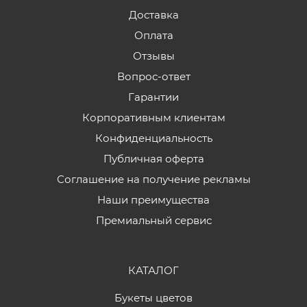
Доставка
Оплата
Отзывы
Вопрос-ответ
Гарантии
Корпоративным клиентам
Конфиденциальность
Публичная оферта
Соглашение на получение рекламы
Наши преимущества
Премиальный сервис
КАТАЛОГ
Букеты цветов