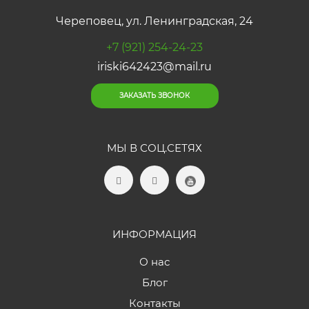
Череповец, ул. Ленинградская, 24
+7 (921) 254-24-23
iriski642423@mail.ru
ЗАКАЗАТЬ ЗВОНОК
МЫ В СОЦ.СЕТЯХ
ИНФОРМАЦИЯ
О нас
Блог
Контакты